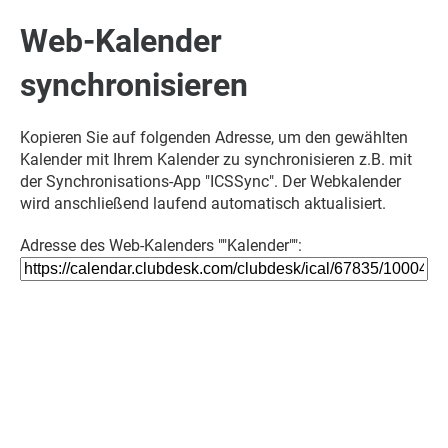
Web-Kalender
synchronisieren
Kopieren Sie auf folgenden Adresse, um den gewählten
Kalender mit Ihrem Kalender zu synchronisieren z.B. mit
der Synchronisations-App "ICSSync". Der Webkalender
wird anschließend laufend automatisch aktualisiert.
Adresse des Web-Kalenders ""Kalender"":