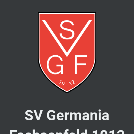
SV Germania