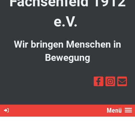
Fachsenfeld 1912
e.V.
Wir bringen Menschen in
Bewegung
Menü