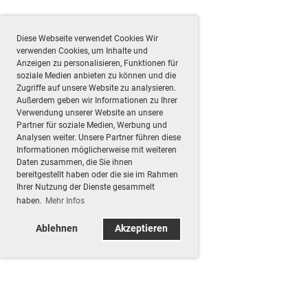
Diese Webseite verwendet Cookies Wir
verwenden Cookies, um Inhalte und
Anzeigen zu personalisieren, Funktionen für
soziale Medien anbieten zu können und die
Zugriffe auf unsere Website zu analysieren.
Außerdem geben wir Informationen zu Ihrer
Verwendung unserer Website an unsere
Partner für soziale Medien, Werbung und
Analysen weiter. Unsere Partner führen diese
Informationen möglicherweise mit weiteren
Daten zusammen, die Sie ihnen
bereitgestellt haben oder die sie im Rahmen
Ihrer Nutzung der Dienste gesammelt
haben.
Mehr Infos
Ablehnen
Akzeptieren